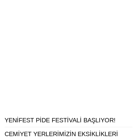
YENİFEST PİDE FESTİVALİ BAŞLIYOR!
CEMİYET YERLERİMİZİN EKSİKLİKLERİ