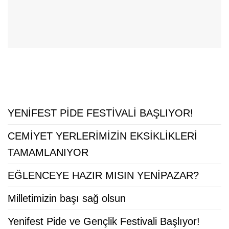
YENİFEST PİDE FESTİVALİ BAŞLIYOR!
CEMİYET YERLERİMİZİN EKSİKLİKLERİ
TAMAMLANIYOR
EĞLENCEYE HAZIR MISIN YENİPAZAR?
Milletimizin başı sağ olsun
Yenifest Pide ve Gençlik Festivali Başlıyor!