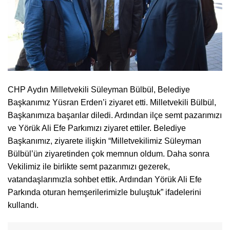
CHP Aydın Milletvekili Süleyman Bülbül, Belediye
Başkanımız Yüsran Erden’i ziyaret etti. Milletvekili Bülbül,
Başkanımıza başarılar diledi. Ardından ilçe semt pazarımızı
ve Yörük Ali Efe Parkımızı ziyaret ettiler. Belediye
Başkanımız, ziyarete ilişkin “Milletvekilimiz Süleyman
Bülbül’ün ziyaretinden çok memnun oldum. Daha sonra
Vekilimiz ile birlikte semt pazarımızı gezerek,
vatandaşlarımızla sohbet ettik. Ardından Yörük Ali Efe
Parkında oturan hemşerilerimizle buluştuk” ifadelerini
kullandı.